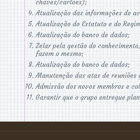
chaves/cartões);
Atualização das informações de a
Atualização do Estatuto e do Regim
Atualização do banco de dados;
Zelar pela gestão do conhecimento,
fazem o mesmo;
Atualização do banco de dados;
Manutenção das atas de reuniões g
Admissão dos novos membros e col
Garantir que o grupo entregue pla