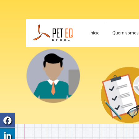
Início
Quem somos