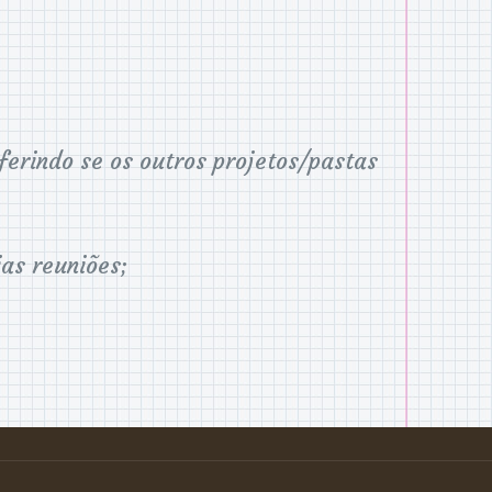
ferindo se os outros projetos/pastas
as reuniões;