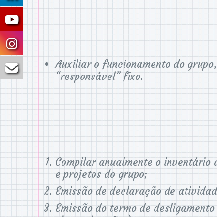
Auxiliar o funcionamento do grupo,
“responsável” fixo.
Compilar anualmente o inventário 
e projetos do grupo;
Emissão de declaração de atividad
Emissão do termo de desligamento 