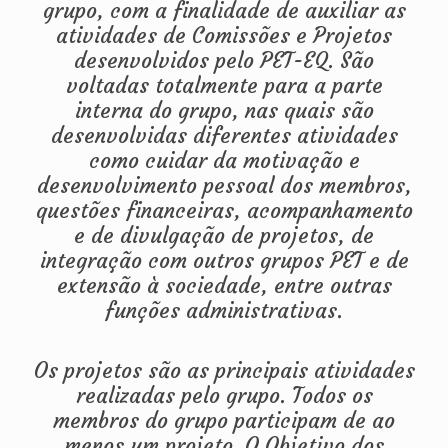
grupo, com a finalidade de auxiliar as
atividades de Comissões e Projetos
desenvolvidos pelo PET-EQ. São
voltadas totalmente para a parte
interna do grupo, nas quais são
desenvolvidas diferentes atividades
como cuidar da motivação e
desenvolvimento pessoal dos membros,
questões financeiras, acompanhamento
e de divulgação de projetos, de
integração com outros grupos PET e de
extensão à sociedade, entre outras
funções administrativas.
Os projetos são as principais atividades
realizadas pelo grupo. Todos os
membros do grupo participam de ao
menos um projeto. O Objetivo dos