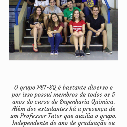
O grupo PET-EQ é bastante diverso e
por isso possui membros de todos os 5
anos do curso de Engenharia Química.
Além dos estudantes há a presença de
um Professor Tutor que auxilia o grupo.
Independente do ano de graduação ou