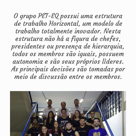
O grupo PET-EQ possui uma estrutura
de trabalho Horizontal, um modelo de
trabalho totalmente inovador. Nesta
estrutura não há a figura de chefes,
presidentes ou presença de hierarquia,
todos os membros são iguais, possuem
autonomia e são seus próprios líderes.
As principais decisões são tomadas por
meio de discussão entre os membros.