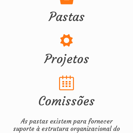
Pastas
Projetos
Comissões
As pastas existem para fornecer
suporte à estrutura organizacional do