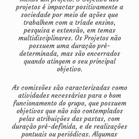
projetos é impactar positivamente a
sociedade por meio de ações que
trabalhem com a tríade ensino,
pesquisa e extensão, em temas
multidisciplinares. Os Projetos não
possuem uma duração pré-
determinada, mas são encerrados
quando atingem o seu principal
objetivo.
As comissões são caracterizadas como
atividades necessárias para o bom
funcionamento do grupo, que possuem
objetivos que não são contemplados
pelas atribuições das pastas, com
duração pré-definida, e de realizações
pontuais ou periódicas. Algumas