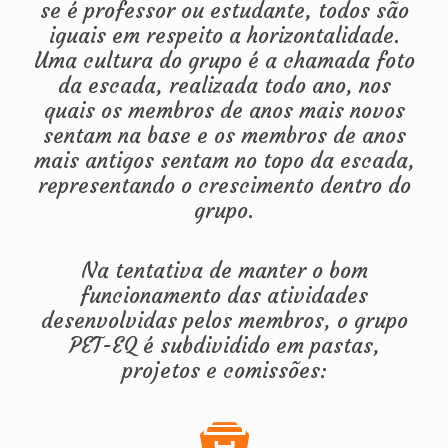
se é professor ou estudante, todos são
iguais em respeito a horizontalidade.
Uma cultura do grupo é a chamada foto
da escada, realizada todo ano, nos
quais os membros de anos mais novos
sentam na base e os membros de anos
mais antigos sentam no topo da escada,
representando o crescimento dentro do
grupo.
Na tentativa de manter o bom
funcionamento das atividades
desenvolvidas pelos membros, o grupo
PET-EQ é subdividido em pastas,
projetos e comissões: