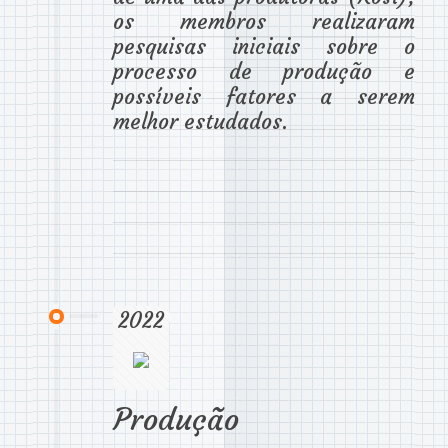
os membros realizaram
pesquisas iniciais sobre o
processo de produção e
possíveis fatores a serem
melhor estudados.
2022
Produção