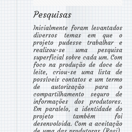
Pesquisas
Inicialmente foram levantados
diversos temas em que o
projeto pudesse trabalhar e
realizou-se uma pesquisa
superficial sobre cada um. Com
foco na produção de doce de
leite, criou-se uma lista de
possíveis contatos e um termo
de autorização para o
compartilhamento seguro de
informações dos produtores.
Em paralelo, a identidade do
projeto também foi
desenvolvida. Com a aceitação
de uma das produtoras (Rosi),