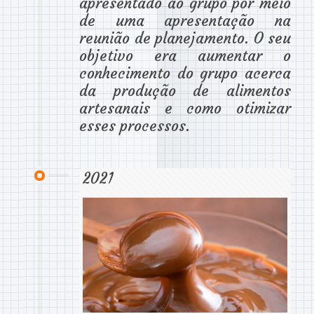
apresentado ao grupo por meio
de uma apresentação na
reunião de planejamento. O seu
objetivo era aumentar o
conhecimento do grupo acerca
da produção de alimentos
artesanais e como otimizar
esses processos.
2021