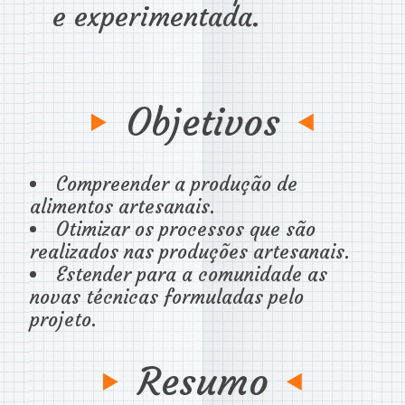
e experimentada.
Objetivos
Compreender a produção de
alimentos artesanais.
Otimizar os processos que são
realizados nas produções artesanais.
Estender para a comunidade as
novas técnicas formuladas pelo
projeto.
Resumo