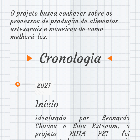
O projeto busca conhecer sobre os
processos de produção de alimentos
artesanais e maneiras de como
melhorá-los.
Cronologia
2021
Início
Idealizado por Leonardo
Chaves e Luís Estevam, o
projeto ROTA PET foi