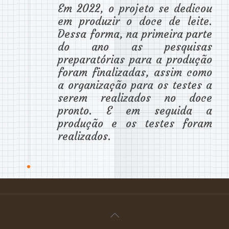
Em 2022, o projeto se dedicou
em produzir o doce de leite.
Dessa forma, na primeira parte
do ano as pesquisas
preparatórias para a produção
foram finalizadas, assim como
a organização para os testes a
serem realizados no doce
pronto. E em seguida a
produção e os testes foram
realizados.