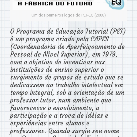
Um dos primeiros logos do PET-EQ (2008)
O Programa de Educação Tutorial (PET)
é um programa criado pela CAPES
(Coordenadoria de Aperfeiçoamento de
Pessoal de Nível Superior), em 1979,
com o objetivo de incentivar nas
instituições de ensino superior o
surgimento de grupos de estudo que se
dedicassem ao trabalho intelectual em
tempo integral, sob a orientação de um
professor tutor, num ambiente que
favorecesse o envolvimento, a
participação e a troca de idéias e
experiências entre alunos e
professores. Quando surgiu seu nome