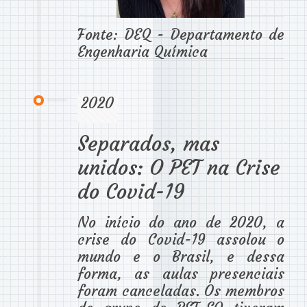
Fonte: DEQ - Departamento de
Engenharia Química
2020
Separados, mas
unidos: O PET na Crise
do Covid-19
No início do ano de 2020, a
crise do Covid-19 assolou o
mundo e o Brasil, e dessa
forma, as aulas presenciais
foram canceladas. Os membros