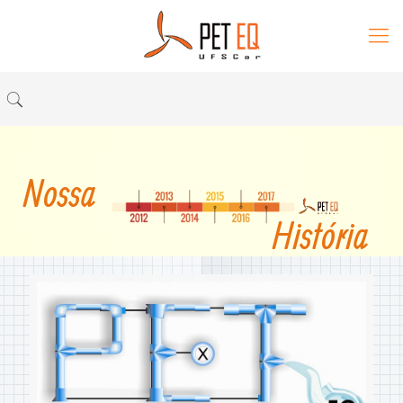
Nossa
História