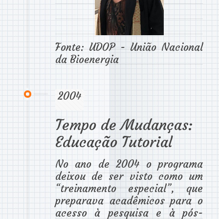
Fonte: UDOP - União Nacional
da Bioenergia
2004
Tempo de Mudanças:
Educação Tutorial
No ano de 2004 o programa
deixou de ser visto como um
“treinamento especial”, que
preparava acadêmicos para o
acesso à pesquisa e à pós-