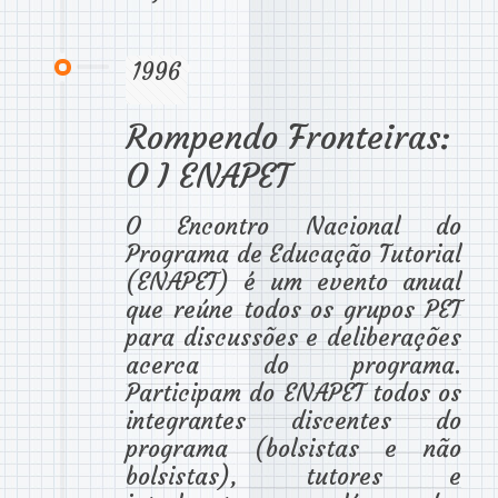
1996
Rompendo Fronteiras:
O I ENAPET
O Encontro Nacional do
Programa de Educação Tutorial
(ENAPET) é um evento anual
que reúne todos os grupos PET
para discussões e deliberações
acerca do programa.
Participam do ENAPET todos os
integrantes discentes do
programa (bolsistas e não
bolsistas), tutores e