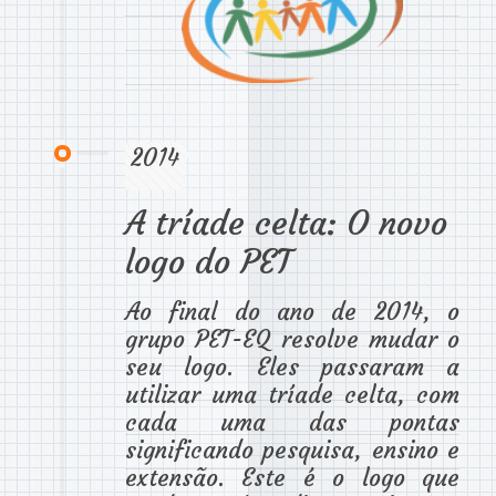
2014
A tríade celta: O novo
logo do PET
Ao final do ano de 2014, o
grupo PET-EQ resolve mudar o
seu logo. Eles passaram a
utilizar uma tríade celta, com
cada uma das pontas
significando pesquisa, ensino e
extensão. Este é o logo que