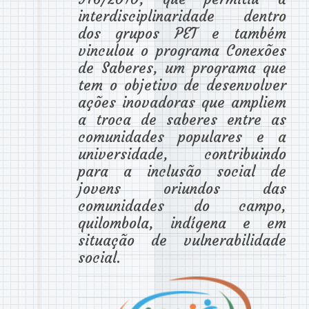
interdisciplinaridade dentro
dos grupos PET e também
vinculou o programa Conexões
de Saberes, um programa que
tem o objetivo de desenvolver
ações inovadoras que ampliem
a troca de saberes entre as
comunidades populares e a
universidade, contribuindo
para a inclusão social de
jovens oriundos das
comunidades do campo,
quilombola, indígena e em
situação de vulnerabilidade
social.