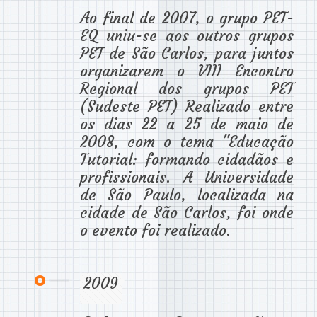
Ao final de 2007, o grupo PET-
EQ uniu-se aos outros grupos
PET de São Carlos, para juntos
organizarem o VIII Encontro
Regional dos grupos PET
(Sudeste PET) Realizado entre
os dias 22 a 25 de maio de
2008, com o tema "Educação
Tutorial: formando cidadãos e
profissionais. A Universidade
de São Paulo, localizada na
cidade de São Carlos, foi onde
o evento foi realizado.
2009