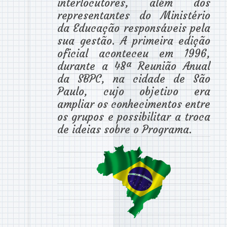
interlocutores, além dos
representantes do Ministério
da Educação responsáveis pela
sua gestão. A primeira edição
oficial aconteceu em 1996,
durante a 48ª Reunião Anual
da SBPC, na cidade de São
Paulo, cujo objetivo era
ampliar os conhecimentos entre
os grupos e possibilitar a troca
de ideias sobre o Programa.