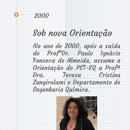
2000
Sob nova Orientação
No ano de 2000, após a saída
do Prof°Dr. Paulo Ignácio
Fonseca de Almeida, assume a
Orientação do PET-EQ a Profª
Dra. Teresa Cristina
Zangirolami o Departamento de
Engenharia Química.