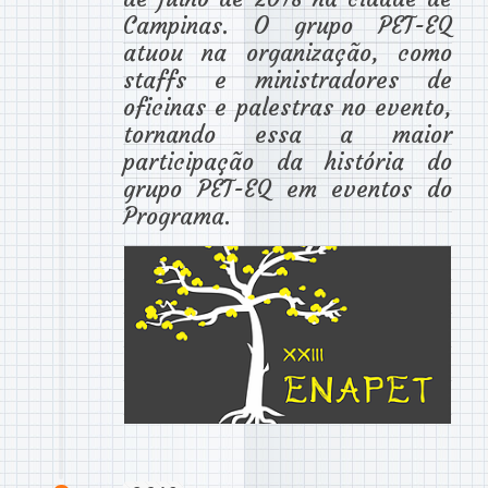
Campinas. O grupo PET-EQ
atuou na organização, como
staffs e ministradores de
oficinas e palestras no evento,
tornando essa a maior
participação da história do
grupo PET-EQ em eventos do
Programa.