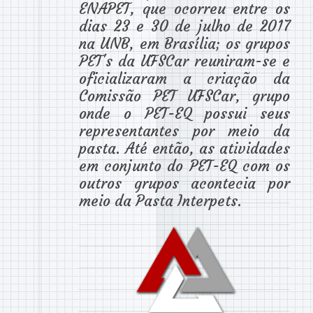
ENAPET, que ocorreu entre os
dias 23 e 30 de julho de 2017
na UNB, em Brasília; os grupos
PET's da UFSCar reuniram-se e
oficializaram a criação da
Comissão PET UFSCar, grupo
onde o PET-EQ possui seus
representantes por meio da
pasta. Até então, as atividades
em conjunto do PET-EQ com os
outros grupos acontecia por
meio da Pasta Interpets.