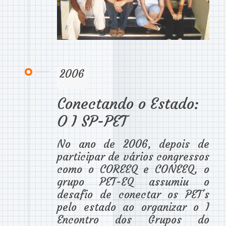
2006
Conectando o Estado:
O I SP-PET
No ano de 2006, depois de
participar de vários congressos
como o COREEQ e CONEEQ, o
grupo PET-EQ assumiu o
desafio de conectar os PET's
pelo estado ao organizar o I
Encontro dos Grupos do