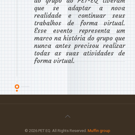
do grupo do PET-EQ tiveram
que se adaptar a nova
realidade e continuar seus
trabalhos de forma virtual.
Esse evento representa um
marco na história do grupo que
nunca antes precisou realizar
todas as suas atividades de
forma virtual.
© 2026 PET EQ. All Rights Reserved.
Muffin group