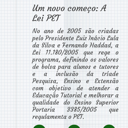
Um novo começo: A
Lei PET
No ano de 2005 são criadas
pelo Presidente Luiz Inácio Lula
da Silva e Fernando Haddad, a
Lei 11.180/2005 que rege o
programa, definindo os valores
de bolsa para alunos e tutores
e a inclusão da tríade
Pesquisa, Ensino e Extensão
com objetivo de atender a
Educação Tutorial e melhorar a
qualidade do Ensino Superior
Portaria 3385/2005 que
regulamenta o PET.