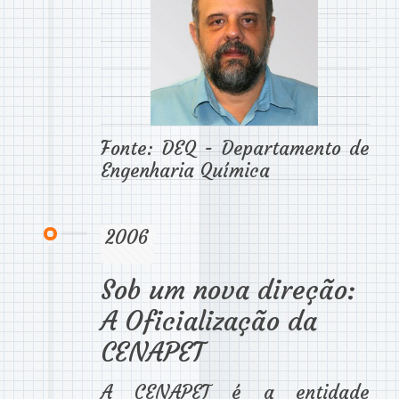
Fonte: DEQ - Departamento de
Engenharia Química
2006
Sob um nova direção:
A Oficialização da
CENAPET
A CENAPET é a entidade