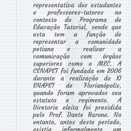
representativa dos estudantes
e professores-tutores no
contexto do Programa de
Educação Tutorial, sendo que
esta tem a função de
representar a comunidade
petiana e realizar a
comunicação com órgãos
superiores como o MEC. A
CENAPET foi fundada em 2006
durante a realização do XI
ENAPET de Florianópolis,
quando foram aprovados seu
estatuto e regimento. A
Diretoria eleita foi presidida
pelo Prof. Dante Barone. No
entanto, antes deste período,
existia informalmente um