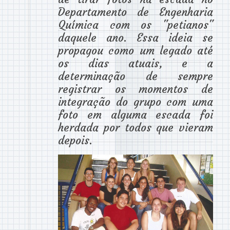
Departamento de Engenharia
Química com os "petianos"
daquele ano. Essa ideia se
propagou como um legado até
os dias atuais, e a
determinação de sempre
registrar os momentos de
integração do grupo com uma
foto em alguma escada foi
herdada por todos que vieram
depois.