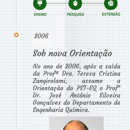
2006
Sob nova Orientação
No ano de 2006, após a saída
da Profª Dra. Teresa Cristina
Zangirolami, assume a
Orientação do PET-EQ o Prof°
Dr. José Antônio Silveira
Gonçalves do Departamento de
Engenharia Química.