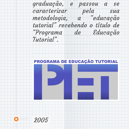
graduação, e passou a se
caracterizar pela sua
metodologia, a “educação
tutorial” recebendo o título de
“Programa de Educação
Tutorial”.
2005