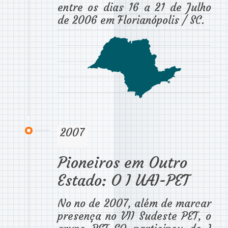
entre os dias 16 a 21 de Julho
de 2006 em Florianópolis / SC.
2007
Pioneiros em Outro
Estado: O I UAI-PET
No no de 2007, além de marcar
presença no VII Sudeste PET, o