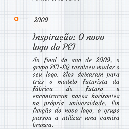
2009
Inspiração: O novo
logo do PET
Ao final do ano de 2009, o
grupo PET-EQ resolveu mudar o
seu logo. Eles deixaram para
trás o modelo futurista da
fábrica do futuro e
encontraram novos horizontes
na própria universidade. Em
função do novo logo, o grupo
passou a utilizar uma camisa
branca.